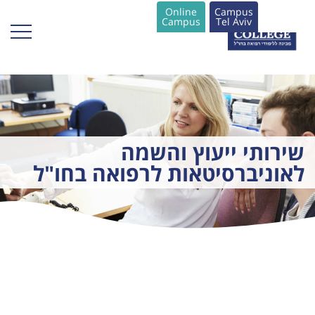
Online
Campus
Campus
Tel Aviv
שירותי ייעוץ והשמה
לאוניברסיטאות לרפואה בחו"ל