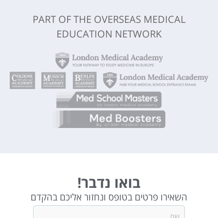
PART OF THE OVERSEAS MEDICAL
EDUCATION NETWORK
בואו נדבר!
השאירו פרטים בטופס ונחזור אליכם בהקדם