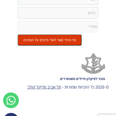
צרו איתי קשר לעוד פרטים על המכינה
מוכר לפיקדון חיילים משוחררים
© 2026 כל הזכויות שמורות -
תל אביב מדיקל קולג'