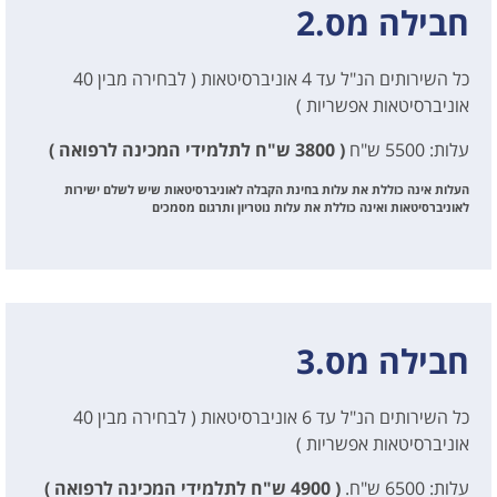
חבילה מס.2
כל השירותים הנ"ל עד 4 אוניברסיטאות ( לבחירה מבין 40
אוניברסיטאות אפשריות )
עלות: 5500 ש"ח
( 3800 ש"ח לתלמידי המכינה לרפואה )
העלות אינה כוללת את עלות בחינת הקבלה לאוניברסיטאות שיש לשלם ישירות
לאוניברסיטאות ואינה כוללת את עלות נוטריון ותרגום מסמכים
חבילה מס.3
כל השירותים הנ"ל עד 6 אוניברסיטאות ( לבחירה מבין 40
אוניברסיטאות אפשריות )
עלות: 6500 ש"ח.
( 4900 ש"ח לתלמידי המכינה לרפואה )