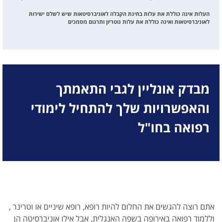
העלות אינה כוללת את עלות בחינת הקבלה לאוניברסיטאות שיש לשלם ישירות
לאוניברסיטאות ואינה כוללת את עלות נוטריון ותרגום מסמכים
מבדק אונליין לגבי התאמתך
והאפשרויות שלך להתחיל לימודי
רפואה בחו"ל
אתם רוצה להגשים את החלום להיות רופא, רופא שיניים או וטרינר ,
וללמוד רפואה באירופה בשפה האנגלית, אבל אילו אוניברסיטה הן