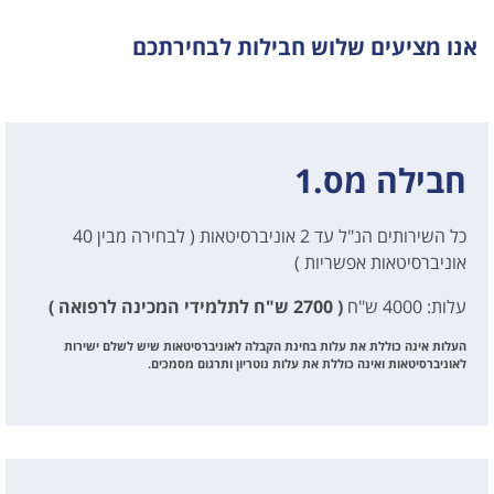
אנו מציעים שלוש חבילות לבחירתכם
חבילה מס.1
כל השירותים הנ"ל עד 2 אוניברסיטאות ( לבחירה מבין 40
אוניברסיטאות אפשריות )
עלות: 4000 ש"ח
( 2700 ש"ח לתלמידי המכינה לרפואה )
העלות אינה כוללת את עלות בחינת הקבלה לאוניברסיטאות שיש לשלם ישירות
לאוניברסיטאות ואינה כוללת את עלות נוטריון ותרגום מסמכים.