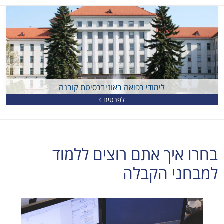
לימודי רפואה באוניברסיטת קובנה
לפרטים
בחרו איך אתם רוצים ללמוד
למבחני הקבלה​