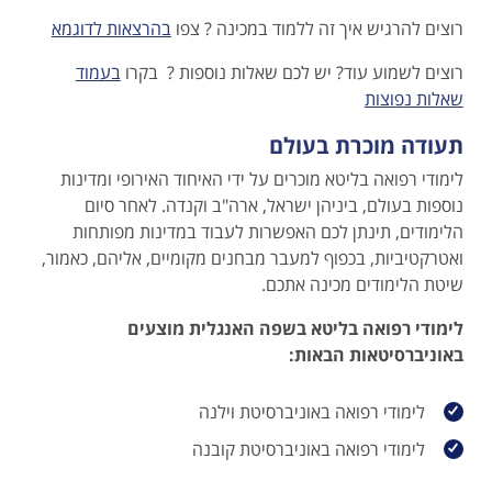
רוצים להרגיש איך זה ללמוד במכינה ? צפו
בהרצאות לדוגמא
רוצים לשמוע עוד? יש לכם שאלות נוספות ? בקרו
בעמוד
שאלות נפוצות
תעודה מוכרת בעולם
לימודי רפואה בליטא מוכרים על ידי האיחוד האירופי ומדינות
נוספות בעולם, ביניהן ישראל, ארה"ב וקנדה. לאחר סיום
הלימודים, תינתן לכם האפשרות לעבוד במדינות מפותחות
ואטרקטיביות, בכפוף למעבר מבחנים מקומיים, אליהם, כאמור,
שיטת הלימודים מכינה אתכם.
לימודי רפואה בליטא בשפה האנגלית מוצעים
באוניברסיטאות הבאות:
לימודי רפואה באוניברסיטת וילנה
לימודי רפואה באוניברסיטת קובנה