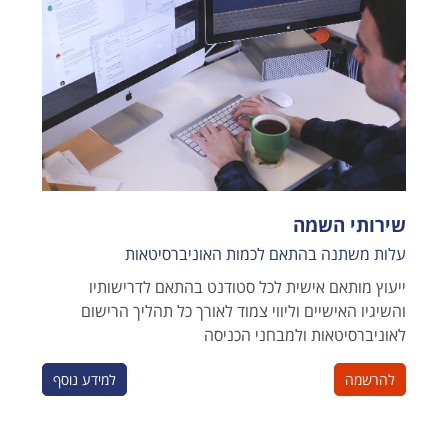
שירותי השמה
עלות משתנה בהתאם לכמות האוניברסיטאות
ייעוץ מותאם אישית לכל סטודנט בהתאם לדרישותיו
והשיגיו האישיים וליווי צמוד לאורך כל תהליך הרישום
לאוניברסיטאות ולמבחני הכניסה
להרשמה
למידע נוסף