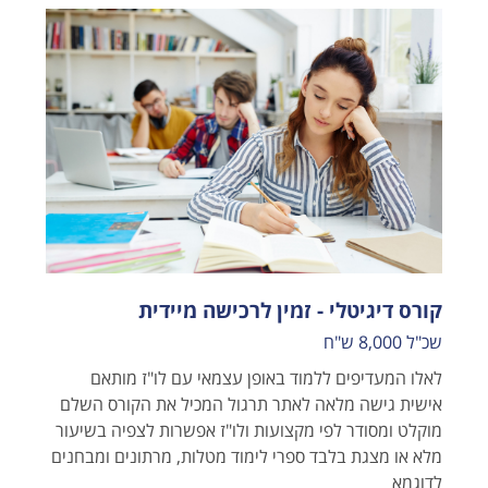
קורס דיגיטלי - זמין לרכישה מיידית
שכ"ל 8,000 ש"ח
לאלו המעדיפים ללמוד באופן עצמאי עם לו"ז מותאם
אישית גישה מלאה לאתר תרגול המכיל את הקורס השלם
מוקלט ומסודר לפי מקצועות ולו"ז אפשרות לצפיה בשיעור
מלא או מצגת בלבד ספרי לימוד מטלות, מרתונים ומבחנים
לדוגמא