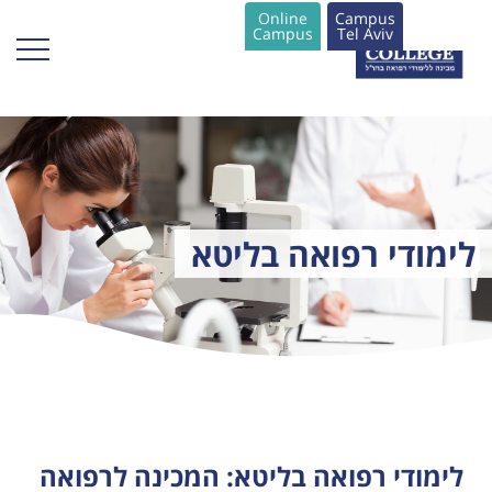
Online
Campus
Campus
Tel Aviv
לימודי רפואה בליטא
לימודי רפואה בליטא: המכינה לרפואה