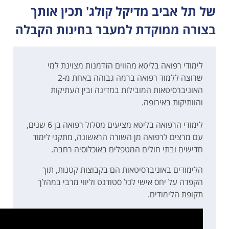
של תל אביב מדיקל קולג' תכין אותך
בצורה ממוקדת למעבר בחינות הקבלה
לימודי רפואה בליטא מהווים הזדמנות מצוינת למי
שרוצה ללמוד רפואה ברמה גבוהה באחת מ-2
האוניברסיטאות המובילות במדינה ובין העתיקות
והוותיקות באירופה.
לימודי הרפואה בליטא מציעים מסלול רפואה בן 6 שנים,
עם מרצים לרפואה מן השורה הראשונה, מתקני לימוד
חדישים ובתי חולים המטפלים באוכלוסיה רחבה.
הלימודים באוניברסיטאות הם בקבוצות קטנות, תוך
הקפדה על יחס אישי לכל סטודנט וליווי מרבי במהלך
תקופת הלימודים.