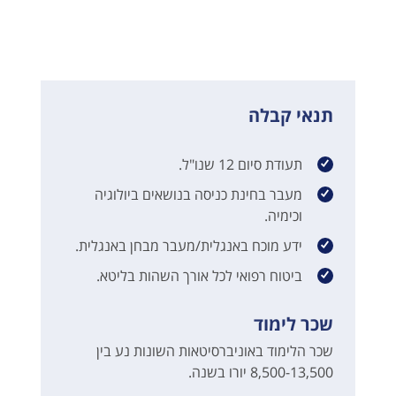
תנאי קבלה
תעודת סיום 12 שנו"ל.
מעבר בחינת כניסה בנושאים ביולוגיה
וכימיה.
ידע מוכח באנגלית/מעבר מבחן באנגלית.
ביטוח רפואי לכל אורך השהות בליטא.
שכר לימוד
שכר הלימוד באוניברסיטאות השונות נע בין
8,500-13,500 יורו בשנה.