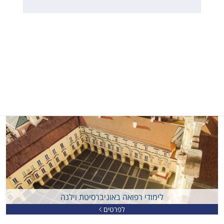
לימודי רפואה באוניברסיטת וילנה
לפרטים