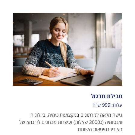
חבילת תרגול
עלות: 999 ש"ח
גישה מלאה למרתונים במקצועות כימיה, ביולוגיה
ואנטומיה (כ2000 שאלות) ועשרות מבחנים לדוגמא של
האוניברסיטאות השונות