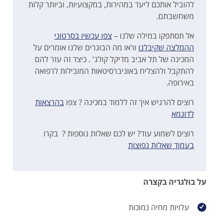
להוביל אותכם ליעד במהירות, במקצועיות, וביותר קלות
משחשבתם.
אל תסתפקו במילה שלנו –
צפו עכשיו בסרטוני
ההמלצה שקיבלנו
וראו מה הבוגרים שלנו אומרים על
המכינה של תל אביב מדיקל קולג' . כיצד זה עזר להם
להתקבל ולהצליח באוניברסיטאות המובילות לרפואה
באירופה.
רוצים להרגיש איך זה ללמוד במכינה ? צפו
בהרצאות
לדוגמא
רוצים לשמוע עוד? יש לכם שאלות נוספות ? בקרו
בעמוד שאלות נפוצות
על בולגריה בקצרה
עלויות מחיה נמוכות