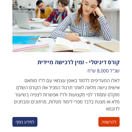
קורס דיגיטלי - זמין לרכישה מיידית
שכ"ל 8,000 ש"ח
לאלו המעדיפים ללמוד באופן עצמאי עם לו"ז מותאם
אישית גישה מלאה לאתר תרגול המכיל את הקורס השלם
מוקלט ומסודר לפי מקצועות ולו"ז אפשרות לצפיה בשיעור
מלא או מצגת בלבד ספרי לימוד מטלות, מרתונים ומבחנים
לדוגמא
להרשמה
למידע נוסף