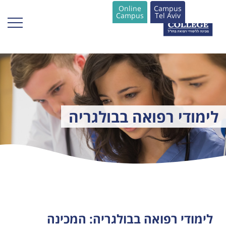
Online
Campus
Campus
Tel Aviv
לימודי רפואה בבולגריה
לימודי רפואה בבולגריה: המכינה