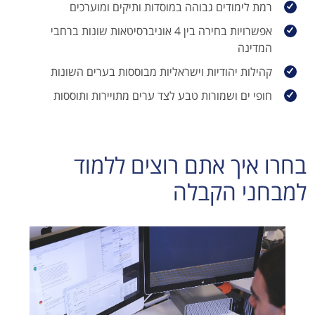
רמת לימודים גבוהה במוסדות ותיקים ומוערכים
אפשרויות בחירה בין 4 אוניברסיטאות שונות ברחבי
המדינה
קהילות יהודיות וישראליות מבוססות בערים השונות
חופי ים ושמורות טבע לצד ערים מתויירות ותוססות
בחרו איך אתם רוצים ללמוד
למבחני הקבלה​