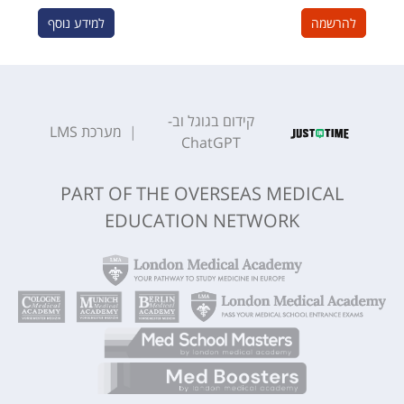
להרשמה
למידע נוסף
קידום בגוגל וב-
|
מערכת
LMS
ChatGPT
PART OF THE OVERSEAS MEDICAL
EDUCATION NETWORK