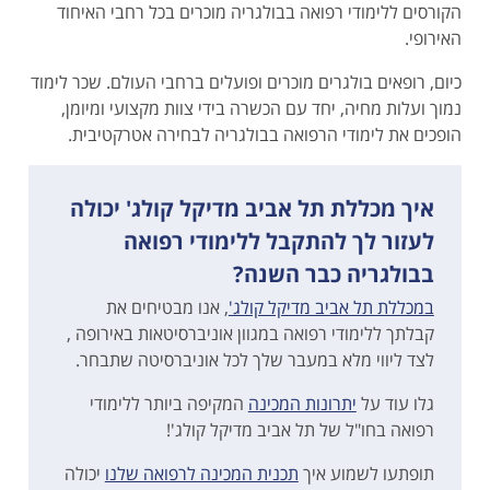
הקורסים ללימודי רפואה בבולגריה מוכרים בכל רחבי האיחוד
האירופי.
כיום, רופאים בולגרים מוכרים ופועלים ברחבי העולם. שכר לימוד
נמוך ועלות מחיה, יחד עם הכשרה בידי צוות מקצועי ומיומן,
הופכים את לימודי הרפואה בבולגריה לבחירה אטרקטיבית.
איך מכללת תל אביב מדיקל קולג' יכולה
לעזור לך להתקבל ללימודי רפואה
בבולגריה כבר השנה?
במכללת תל אביב מדיקל קולג'
, אנו מבטיחים את
קבלתך ללימודי רפואה במגוון אוניברסיטאות באירופה ,
לצד ליווי מלא במעבר שלך לכל אוניברסיטה שתבחר.
גלו עוד על
יתרונות המכינה
המקיפה ביותר ללימודי
רפואה בחו"ל של תל אביב מדיקל קולג'!
תופתעו לשמוע איך
תכנית המכינה לרפואה שלנו
יכולה