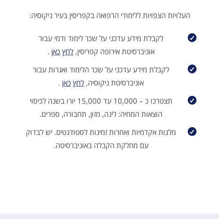
העלויות הצפויות ללימודי הרפואה בקפריסין בעיר ניקוסיה:
לקבלת מידע עדכני על שכר לימוד ודמי עבור
אוניברסיטת אירופה קפריסין,
לחץ
כאן
.
לקבלת מידע עדכני על שכר הלימוד ואגרות עבור
אוניברסיטת ניקוסיה,
לחץ
כאן
.
תצטרכו כ – 10,000 עד 15,000 יורו בשנה לכיסוי
הוצאות המחיה: לינה, מזון, תחבורה, ספרים.
מלגות אקדמיות ואחרות זמינות לסטודנטים. יש לבדוק
עם מחלקת הקבלה באוניברסיטה.