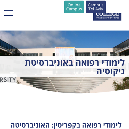
Online
Campus
Campus
Tel Aviv
לימודי רפואה באוניברסיטת
ניקוסיה
לימודי רפואה בקפריסין: האוניברסיטה