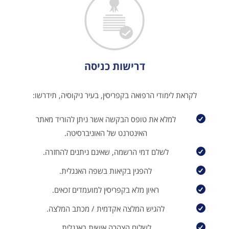
דרישות כניסה
לקראת לימודי הרפואה בקפריסין, בעיר ניקוסיה, תידרשו:
למלא את טופס הבקשה אשר ניתן להוריד מאתר
האינטרנט של האוניברסיטה.
לשלם דמי הרשמה, שאינם ניתנים להחזרה.
להפגין בקיאות בשפה האנגלית.
ראיון מלא בקפריסין למועמדים זכאים.
להגיש המלצה אקדמית / מכתב המלצה.
לשלוח הצהרה אישית באנגלית.