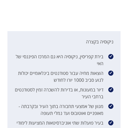
ניקוסיה בקצרה
בירת קפריסין, ניקוסיה היא גם המרכז הפיננסי של
האי
הוצאות מחיה עבור סטודנטים בינלאומיים יכולות
לנוע סביב 1000 יורו לחודש
דיור במעונות, או בדירות להשכרה זמין לסטודנטים
ברחבי העיר
מגוון של אמצעי תחבורה בתוך העיר ובקרבתה -
מאופניים ואוטובוס ועד נמלי תעופה
בעיר פועלות שתי אוניברסיטאות המציעות לימודי