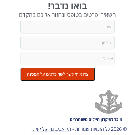
בואו נדבר!
השאירו פרטים בטופס ונחזור אליכם בהקדם
צרו איתי קשר לעוד פרטים על המכינה
מוכר לפיקדון חיילים משוחררים
© 2026 כל הזכויות שמורות -
תל אביב מדיקל קולג'