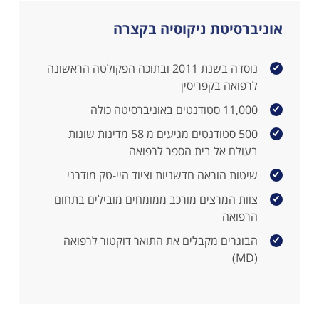
אוניברסיטת ניקוסיה בקצרה
נוסדה בשנת 2011 ובתוכה הפקולטה הראשונה
לרפואה בקפריסין
11,000 סטודנטים באוניברסיטה כולה
500 סטודנטים מגיעים מ 58 מדינות שונות
בעולם אל בית הספר לרפואה
שיטות הוראה חדשניות וציוד היי-טק מודרני
צוות המרצים מורכב ממומחים מובילים בתחום
הרפואה
הבוגרים מקבלים את התואר דוקטור לרפואה
(MD)