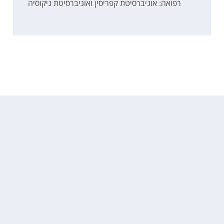
רפואה: אוניברסיטת קפריסין ואוניברסיטת ניקוסיה