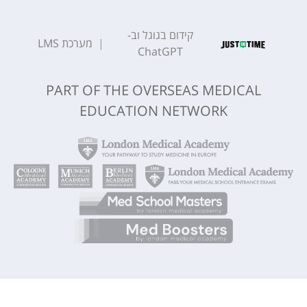
קידום בגוגל וב-
|
מערכת
LMS
ChatGPT
PART OF THE OVERSEAS MEDICAL
EDUCATION NETWORK