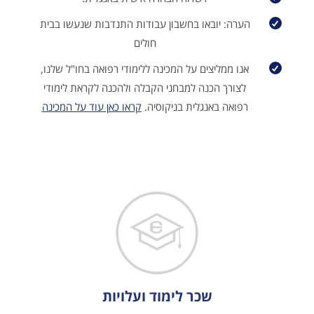
הערה: יובאו בחשבון עבודות התנדבות שנעשו בבית
חולים
אנו ממליצים על המכינה ללימודי רפואה בחו"ל שלנו,
לצורך הכנה למבחני הקבלה ולהכנה לקראת לימודי
רפואה באנגלית בניקוסיה.
קראו כאן עוד על המכינה
שכר לימוד ועלויות