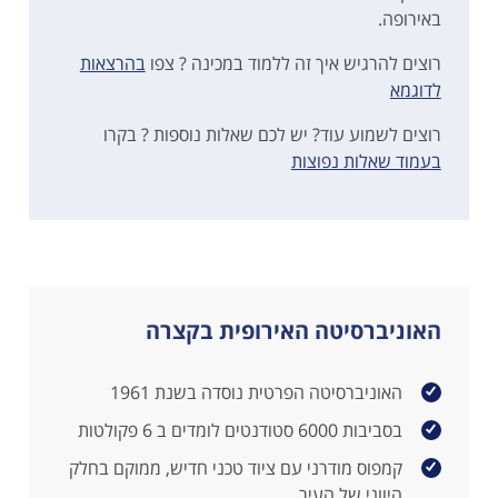
באירופה.
רוצים להרגיש איך זה ללמוד במכינה ? צפו
בהרצאות
לדוגמא
רוצים לשמוע עוד? יש לכם שאלות נוספות ? בקרו
בעמוד שאלות נפוצות
האוניברסיטה האירופית בקצרה
האוניברסיטה הפרטית נוסדה בשנת 1961
בסביבות 6000 סטודנטים לומדים ב 6 פקולטות
קמפוס מודרני עם ציוד טכני חדיש, ממוקם בחלק
היווני של העיר