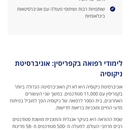
שותפויות רבות ושיתופי פעולה עם אוניברסיטאות
בינלאומיות
לימודי רפואה בקפריסין: אוניברסיטת
ניקוסיה
אוניברסיטת ניקוסיה היא לא רק האוניברסיטה הגדולה ביותר
בקפריסין עם 11,000 סטודנטים. במשך שני העשורים
האחרונים, בית הספר לרפואה של ניקוסיה הפך למוביל בפיתוח
מדעי החיים ותוכניות בריאות חדישות.
שפת ההוראה היא בעיקר אנגלית והתוכנית מושכת סטודנטים
רבים מרחבי העולם. למעלה מ -500 סטודנטים מ -58 מדינות