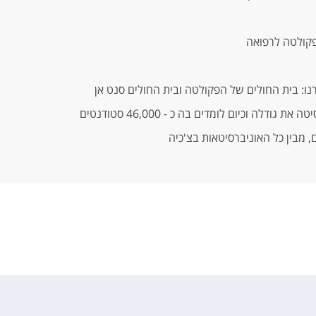
ה וכיום לומדים בה כ - 46,000 סטודנטים
 מבין כל האוניברסיטאות בצ'כיה