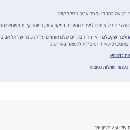
 רפואה בחו"ל של תל אביב מדיקל קולג'!
כולה להוביל אותכם ליעד במהירות, במקצועיות, וביותר קלות משחשבתם.
המלצה שקיבלנו
וראו מה הבוגרים שלנו אומרים על המכינה של תל אביב
 באוניברסיטאות המובילות לרפואה באירופה.
ת לדוגמא
בעמוד שאלות נפוצות
ן אירו