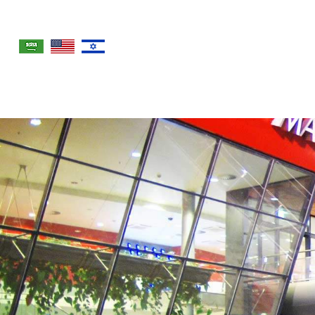
לימודי רפואה בצ'כיה
לימודי רפואה באוניברסיטת פראג
לימודי רפואה באוניברסיטת הראדץ קראלובה
לימודי רפואה באוניברסיטת אולומואוץ
לימודי רפואה באוניברסיטת פילזן
לימודי רפואה באוניברסיטת ברנו
לימודי רפואה באוניברסיטת אוסטרבה
לימודי רפואה בלטביה
לימודי רפואה באוניברסיטת ריגה
לימודי רפואה באוניברסיטת ניקוסיה