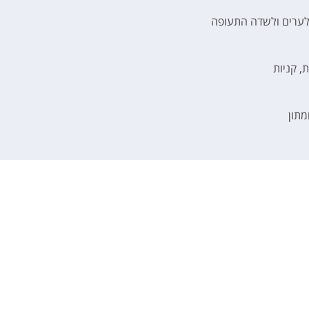
לערים ולשדה התעופה
, קניות
מתון