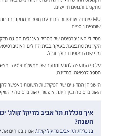
מתקנים ותנאים חדישים.
MU פיתחה שותפויות רבות עם מוסדות מחקר וחבר
שותפים נוספים.
מדי שנה ומספרם הולך וגדל.
על פי המועצה למדע ומחקר של ממשלת צ'כיה נמצאת
הספר לרפואה במדינה.
הישגיהן המדעיים של הפקולטות השונות מאפשר להן
האוניברסיטה ובין היתר, איפשרו לאוניברסיטה להשקי
איך מכללת תל אביב מדיקל קולג' יכו
השנה?
במכללת תל אביב מדיקל קולג'
, אנו מבטיחים את ק