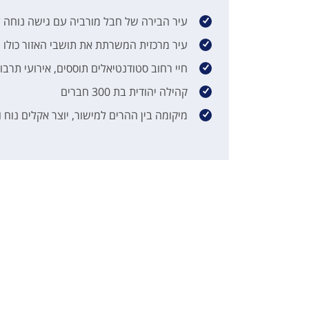
עיר הבירה של חבל מורביה עם גישה נוחה 
עיר מרכזית המשרתת את תושבי האזור כולו
חיי רחוב סטודנטיאלים תוססים, אירועי תרבות
קהילה יהודית בת 300 חברים
מיקומה בין ההרים למישור, יוצר אקלים נוח ו