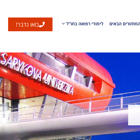
מחזורים הבאים
לימודי רפואה בחו”ל
בואו נדבר!
ה בליטא
לימודי רפואה בהונגריה
סיטת וילנה
לימודי רפואה באוניברסיטת בודפשט
רסיטת קובנה
לימודי רפואה באוניברסיטת דברצן
לימודי רפואה באוניברסיטת פץ’
ה בסלובקיה
לימודי רפואה באוניברסיטת סגד
רסיטת ברטיסלבה
לימודי רפואה באיטליה
רסיטת קושיצה
רסיטת מרטין
לימודי רפואה באוניברסיטת רומא
לימודי רפואה באוניברסיטת בולוניה
אה בקרואטיה
לימודי רפואה באוניברסיטת בארי
רסיטת זאגרב
לימודי רפואה באוניברסיטת נאפולי